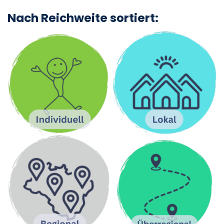
Nach Reichweite sortiert: