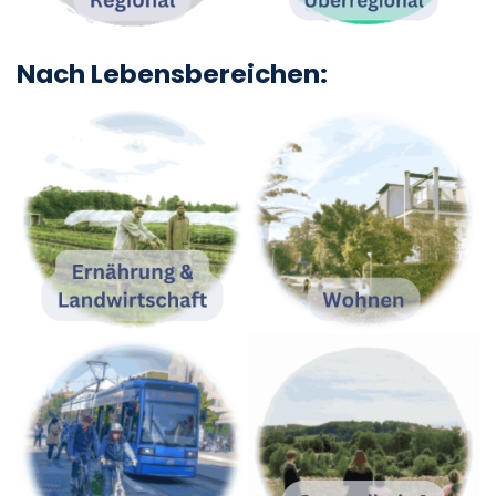
Nach Lebensbereichen: