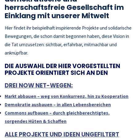
herrschaftsfreie Gesellschaft im
Einklang mit unserer Mitwelt
Hier findet ihr beispielhaft inspirierende Projekte und solidarische
Bewegungen, die schon damit begonnen haben, diese Vision in
die Tat umzusetzen: sichtbar, erfahrbar, mitmachbar und
anknüpfbar.
DIE AUSWAHL DER HIER VORGESTELLTEN
PROJEKTE ORIENTIERT SICH AN DEN
DREI NOW NET-WEGEN:
Markt abbauen – weg von Konkurrenz, hin zu Kooperation
Demokratie ausbauen – in allen Lebensbereichen
Commons aufbauen – durch gleichberechtigtes,
sorgendes Hüten & Schaffen
ALLE PROJEKTE UND IDEEN UNGEFILTERT