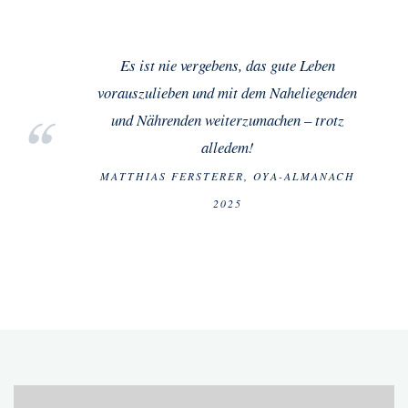
Es ist nie vergebens, das gute Leben
vorauszulieben und mit dem Naheliegenden
und Nährenden weiterzumachen – trotz
alledem!
MATTHIAS FERSTERER, OYA-ALMANACH
2025