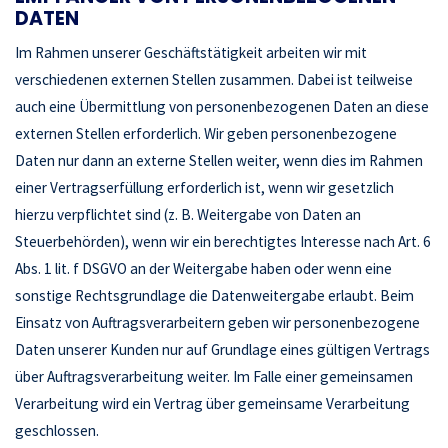
DATEN
Im Rahmen unserer Geschäftstätigkeit arbeiten wir mit
verschiedenen externen Stellen zusammen. Dabei ist teilweise
auch eine Übermittlung von personenbezogenen Daten an diese
externen Stellen erforderlich. Wir geben personenbezogene
Daten nur dann an externe Stellen weiter, wenn dies im Rahmen
einer Vertragserfüllung erforderlich ist, wenn wir gesetzlich
hierzu verpflichtet sind (z. B. Weitergabe von Daten an
Steuerbehörden), wenn wir ein berechtigtes Interesse nach Art. 6
Abs. 1 lit. f DSGVO an der Weitergabe haben oder wenn eine
sonstige Rechtsgrundlage die Datenweitergabe erlaubt. Beim
Einsatz von Auftragsverarbeitern geben wir personenbezogene
Daten unserer Kunden nur auf Grundlage eines gültigen Vertrags
über Auftragsverarbeitung weiter. Im Falle einer gemeinsamen
Verarbeitung wird ein Vertrag über gemeinsame Verarbeitung
geschlossen.