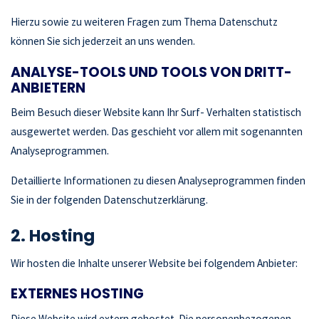
Hierzu sowie zu weiteren Fragen zum Thema Datenschutz
können Sie sich jederzeit an uns wenden.
ANALYSE-TOOLS UND TOOLS VON DRITT­
ANBIETERN
Beim Besuch dieser Website kann Ihr Surf- Verhalten statistisch
ausgewertet werden. Das geschieht vor allem mit sogenannten
Analyseprogrammen.
Detaillierte Informationen zu diesen Analyseprogrammen finden
Sie in der folgenden Datenschutzerklärung.
2. Hosting
Wir hosten die Inhalte unserer Website bei folgendem Anbieter:
EXTERNES HOSTING
Diese Website wird extern gehostet. Die personenbezogenen