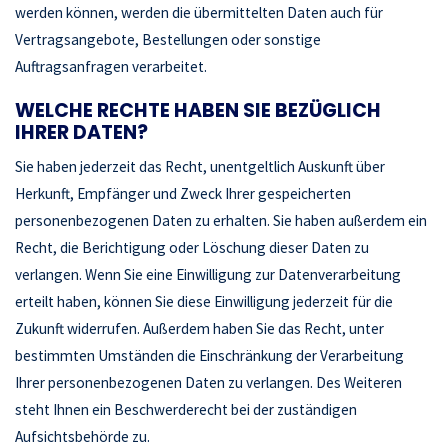
werden können, werden die übermittelten Daten auch für
Vertragsangebote, Bestellungen oder sonstige
Auftragsanfragen verarbeitet.
WELCHE RECHTE HABEN SIE BEZÜGLICH
IHRER DATEN?
Sie haben jederzeit das Recht, unentgeltlich Auskunft über
Herkunft, Empfänger und Zweck Ihrer gespeicherten
personenbezogenen Daten zu erhalten. Sie haben außerdem ein
Recht, die Berichtigung oder Löschung dieser Daten zu
verlangen. Wenn Sie eine Einwilligung zur Datenverarbeitung
erteilt haben, können Sie diese Einwilligung jederzeit für die
Zukunft widerrufen. Außerdem haben Sie das Recht, unter
bestimmten Umständen die Einschränkung der Verarbeitung
Ihrer personenbezogenen Daten zu verlangen. Des Weiteren
steht Ihnen ein Beschwerderecht bei der zuständigen
Aufsichtsbehörde zu.