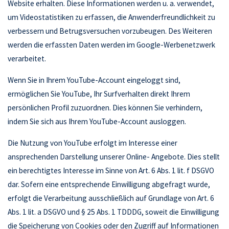
Website erhalten. Diese Informationen werden u. a. verwendet,
um Videostatistiken zu erfassen, die Anwenderfreundlichkeit zu
verbessern und Betrugsversuchen vorzubeugen. Des Weiteren
werden die erfassten Daten werden im Google-Werbenetzwerk
verarbeitet.
Wenn Sie in Ihrem YouTube-Account eingeloggt sind,
ermöglichen Sie YouTube, Ihr Surfverhalten direkt Ihrem
persönlichen Profil zuzuordnen. Dies können Sie verhindern,
indem Sie sich aus Ihrem YouTube-Account ausloggen.
Die Nutzung von YouTube erfolgt im Interesse einer
ansprechenden Darstellung unserer Online- Angebote. Dies stellt
ein berechtigtes Interesse im Sinne von Art. 6 Abs. 1 lit. f DSGVO
dar. Sofern eine entsprechende Einwilligung abgefragt wurde,
erfolgt die Verarbeitung ausschließlich auf Grundlage von Art. 6
Abs. 1 lit. a DSGVO und § 25 Abs. 1 TDDDG, soweit die Einwilligung
die Speicherung von Cookies oder den Zugriff auf Informationen