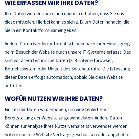
WIE ERFASSEN WIR IHRE DATEN?
Ihre Daten werden zum einen dadurch erhoben, dass Sie uns
diese mitteilen. Hierbei kann es sich z. B. um Daten handeln, die
Sie in ein Kontaktformular eingeben.
Andere Daten werden automatisch oder nach Ihrer Einwilligung
beim Besuch der Website durch unsere IT-Systeme erfasst. Das
sind vor allem technische Daten (z. B. Internetbrowser,
Betriebssystem oder Uhrzeit des Seitenaufrufs). Die Erfassung
dieser Daten erfolgt automatisch, sobald Sie diese Website
betreten.
WOFÜR NUTZEN WIR IHRE DATEN?
Ein Teil der Daten wird erhoben, um eine fehlerfreie
Bereitstellung der Website zu gewährleisten. Andere Daten
können zur Analyse Ihres Nutzerverhaltens verwendet werden.
Sofern über die Website Verträge geschlossen oder angebahnt