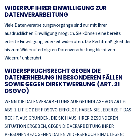
WIDERRUF IHRER EINWILLIGUNG ZUR
DATENVERARBEITUNG
Viele Datenverarbeitungsvorgänge sind nur mit Ihrer
ausdrücklichen Einwilligung möglich. Sie können eine bereits
erteilte Einwilligung jederzeit widerrufen. Die Rechtmäßigkeit der
bis zum Widerruf erfolgten Datenverarbeitung bleibt vom
Widerruf unberührt.
WIDERSPRUCHSRECHT GEGEN DIE
DATENERHEBUNG IN BESONDEREN FÄLLEN
SOWIE GEGEN DIREKTWERBUNG (ART. 21
DSGVO)
WENN DIE DATENVERARBEITUNG AUF GRUNDLAGE VON ART. 6
ABS. 1 LIT. E ODER F DSGVO ERFOLGT, HABEN SIE JEDERZEIT DAS
RECHT, AUS GRÜNDEN, DIE SICH AUS IHRER BESONDEREN
SITUATION ERGEBEN, GEGEN DIE VERARBEITUNG IHRER
PERSONENBEZOGENEN DATEN WIDERSPRUCH EINZULEGEN;