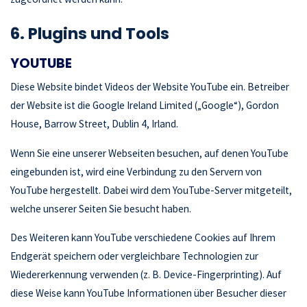
6. Plugins und Tools
YOUTUBE
Diese Website bindet Videos der Website YouTube ein. Betreiber
der Website ist die Google Ireland Limited („Google“), Gordon
House, Barrow Street, Dublin 4, Irland.
Wenn Sie eine unserer Webseiten besuchen, auf denen YouTube
eingebunden ist, wird eine Verbindung zu den Servern von
YouTube hergestellt. Dabei wird dem YouTube-Server mitgeteilt,
welche unserer Seiten Sie besucht haben.
Des Weiteren kann YouTube verschiedene Cookies auf Ihrem
Endgerät speichern oder vergleichbare Technologien zur
Wiedererkennung verwenden (z. B. Device-Fingerprinting). Auf
diese Weise kann YouTube Informationen über Besucher dieser