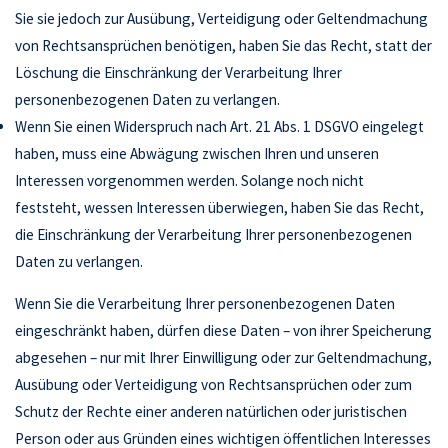
Sie sie jedoch zur Ausübung, Verteidigung oder Geltendmachung
von Rechtsansprüchen benötigen, haben Sie das Recht, statt der
Löschung die Einschränkung der Verarbeitung Ihrer
personenbezogenen Daten zu verlangen.
Wenn Sie einen Widerspruch nach Art. 21 Abs. 1 DSGVO eingelegt
haben, muss eine Abwägung zwischen Ihren und unseren
Interessen vorgenommen werden. Solange noch nicht
feststeht, wessen Interessen überwiegen, haben Sie das Recht,
die Einschränkung der Verarbeitung Ihrer personenbezogenen
Daten zu verlangen.
Wenn Sie die Verarbeitung Ihrer personenbezogenen Daten
eingeschränkt haben, dürfen diese Daten – von ihrer Speicherung
abgesehen – nur mit Ihrer Einwilligung oder zur Geltendmachung,
Ausübung oder Verteidigung von Rechtsansprüchen oder zum
Schutz der Rechte einer anderen natürlichen oder juristischen
Person oder aus Gründen eines wichtigen öffentlichen Interesses