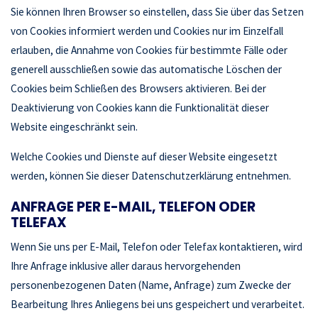
Sie können Ihren Browser so einstellen, dass Sie über das Setzen
von Cookies informiert werden und Cookies nur im Einzelfall
erlauben, die Annahme von Cookies für bestimmte Fälle oder
generell ausschließen sowie das automatische Löschen der
Cookies beim Schließen des Browsers aktivieren. Bei der
Deaktivierung von Cookies kann die Funktionalität dieser
Website eingeschränkt sein.
Welche Cookies und Dienste auf dieser Website eingesetzt
werden, können Sie dieser Datenschutzerklärung entnehmen.
ANFRAGE PER E-MAIL, TELEFON ODER
TELEFAX
Wenn Sie uns per E-Mail, Telefon oder Telefax kontaktieren, wird
Ihre Anfrage inklusive aller daraus hervorgehenden
personenbezogenen Daten (Name, Anfrage) zum Zwecke der
Bearbeitung Ihres Anliegens bei uns gespeichert und verarbeitet.