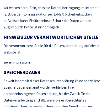
Wir weisen darauf hin, dass die Datenübertragung im Internet
(z. B. bei der Kommunikation per E-Mail) Sicherheitslücken
aufweisen kann. Ein lückenloser Schutz der Daten vor dem
Zugriff durch Dritte ist nicht möglich.
HINWEIS ZUR VERANTWORTLICHEN STELLE
Die verantwortliche Stelle für die Datenverarbeitung auf dieser
Website ist:
siehe Impressum
SPEICHERDAUER
Soweit innerhalb dieser Datenschutzerklärung keine speziellere
Speicherdauer genannt wurde, verbleiben Ihre
personenbezogenen Daten bei uns, bis der Zweck für die
Datenverarbeitung entfällt. Wenn Sie ein berechtigtes
Löschersuchen geltend machen oder eine Einwilligung zur