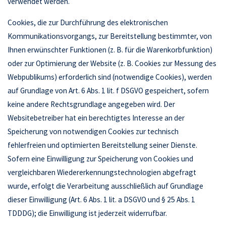
verwendet werden.
Cookies, die zur Durchführung des elektronischen
Kommunikationsvorgangs, zur Bereitstellung bestimmter, von
Ihnen erwünschter Funktionen (z. B. für die Warenkorbfunktion)
oder zur Optimierung der Website (z. B. Cookies zur Messung des
Webpublikums) erforderlich sind (notwendige Cookies), werden
auf Grundlage von Art. 6 Abs. 1 lit. f DSGVO gespeichert, sofern
keine andere Rechtsgrundlage angegeben wird. Der
Websitebetreiber hat ein berechtigtes Interesse an der
Speicherung von notwendigen Cookies zur technisch
fehlerfreien und optimierten Bereitstellung seiner Dienste.
Sofern eine Einwilligung zur Speicherung von Cookies und
vergleichbaren Wiedererkennungstechnologien abgefragt
wurde, erfolgt die Verarbeitung ausschließlich auf Grundlage
dieser Einwilligung (Art. 6 Abs. 1 lit. a DSGVO und § 25 Abs. 1
TDDDG); die Einwilligung ist jederzeit widerrufbar.