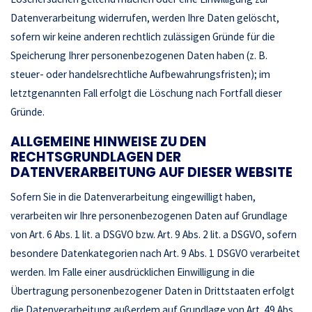
Datenverarbeitung widerrufen, werden Ihre Daten gelöscht,
sofern wir keine anderen rechtlich zulässigen Gründe für die
Speicherung Ihrer personenbezogenen Daten haben (z. B.
steuer- oder handelsrechtliche Aufbewahrungsfristen); im
letztgenannten Fall erfolgt die Löschung nach Fortfall dieser
Gründe.
ALLGEMEINE HINWEISE ZU DEN
RECHTSGRUNDLAGEN DER
DATENVERARBEITUNG AUF DIESER WEBSITE
Sofern Sie in die Datenverarbeitung eingewilligt haben,
verarbeiten wir Ihre personenbezogenen Daten auf Grundlage
von Art. 6 Abs. 1 lit. a DSGVO bzw. Art. 9 Abs. 2 lit. a DSGVO, sofern
besondere Datenkategorien nach Art. 9 Abs. 1 DSGVO verarbeitet
werden. Im Falle einer ausdrücklichen Einwilligung in die
Übertragung personenbezogener Daten in Drittstaaten erfolgt
die Datenverarbeitung außerdem auf Grundlage von Art. 49 Abs.