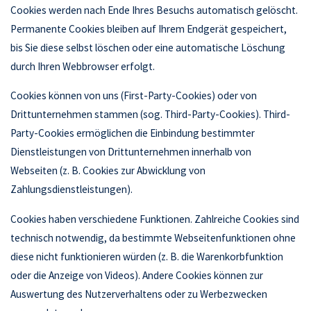
Cookies werden nach Ende Ihres Besuchs automatisch gelöscht.
Permanente Cookies bleiben auf Ihrem Endgerät gespeichert,
bis Sie diese selbst löschen oder eine automatische Löschung
durch Ihren Webbrowser erfolgt.
Cookies können von uns (First-Party-Cookies) oder von
Drittunternehmen stammen (sog. Third-Party-Cookies). Third-
Party-Cookies ermöglichen die Einbindung bestimmter
Dienstleistungen von Drittunternehmen innerhalb von
Webseiten (z. B. Cookies zur Abwicklung von
Zahlungsdienstleistungen).
Cookies haben verschiedene Funktionen. Zahlreiche Cookies sind
technisch notwendig, da bestimmte Webseitenfunktionen ohne
diese nicht funktionieren würden (z. B. die Warenkorbfunktion
oder die Anzeige von Videos). Andere Cookies können zur
Auswertung des Nutzerverhaltens oder zu Werbezwecken