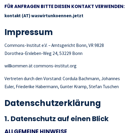
FÜR ANFRAGEN BITTE DIESEN KONTAKT VERWENDEN:
kontakt (AT) waswirtunkoennen.jetzt
Impressum
Commons-Institut e.V. – Amtsgericht Bonn, VR 9828
Dorothea-Erxleben-Weg 24, 53229 Bonn
willkommen ät commons-institut.org
Vertreten durch den Vorstand: Cordula Bachmann, Johannes
Euler, Friederike Habermann, Gunter Kramp, Stefan Tuschen
Datenschutz­erklärung
1. Datenschutz auf einen Blick
ALLGEMEINE HINWEISE