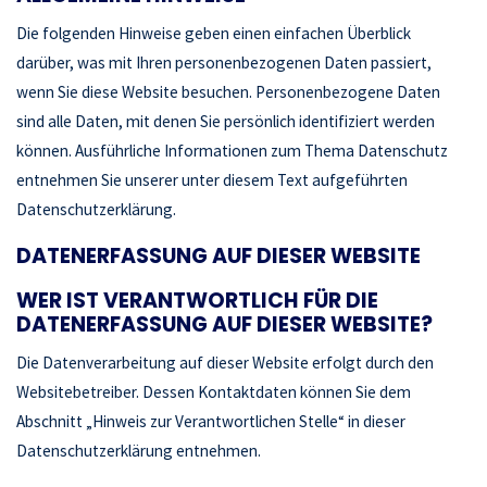
Die folgenden Hinweise geben einen einfachen Überblick
darüber, was mit Ihren personenbezogenen Daten passiert,
wenn Sie diese Website besuchen. Personenbezogene Daten
sind alle Daten, mit denen Sie persönlich identifiziert werden
können. Ausführliche Informationen zum Thema Datenschutz
entnehmen Sie unserer unter diesem Text aufgeführten
Datenschutzerklärung.
DATENERFASSUNG AUF DIESER WEBSITE
WER IST VERANTWORTLICH FÜR DIE
DATENERFASSUNG AUF DIESER WEBSITE?
Die Datenverarbeitung auf dieser Website erfolgt durch den
Websitebetreiber. Dessen Kontaktdaten können Sie dem
Abschnitt „Hinweis zur Verantwortlichen Stelle“ in dieser
Datenschutzerklärung entnehmen.