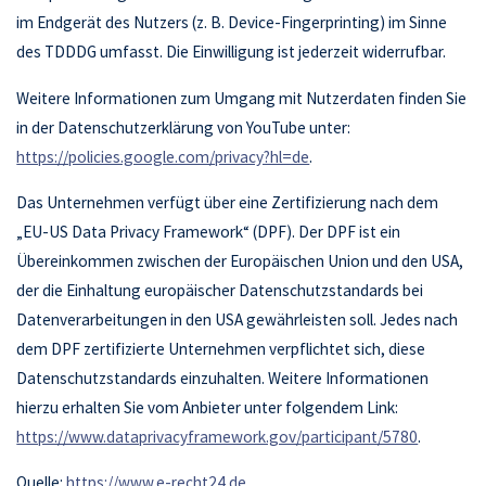
im Endgerät des Nutzers (z. B. Device-Fingerprinting) im Sinne
des TDDDG umfasst. Die Einwilligung ist jederzeit widerrufbar.
Weitere Informationen zum Umgang mit Nutzerdaten finden Sie
in der Datenschutzerklärung von YouTube unter:
https://policies.google.com/privacy?hl=de
.
Das Unternehmen verfügt über eine Zertifizierung nach dem
„EU-US Data Privacy Framework“ (DPF). Der DPF ist ein
Übereinkommen zwischen der Europäischen Union und den USA,
der die Einhaltung europäischer Datenschutzstandards bei
Datenverarbeitungen in den USA gewährleisten soll. Jedes nach
dem DPF zertifizierte Unternehmen verpflichtet sich, diese
Datenschutzstandards einzuhalten. Weitere Informationen
hierzu erhalten Sie vom Anbieter unter folgendem Link:
https://www.dataprivacyframework.gov/participant/5780
.
Quelle:
https://www.e-recht24.de