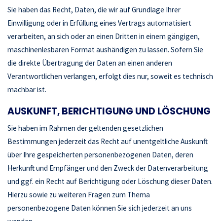
Sie haben das Recht, Daten, die wir auf Grundlage Ihrer
Einwilligung oder in Erfüllung eines Vertrags automatisiert
verarbeiten, an sich oder an einen Dritten in einem gängigen,
maschinenlesbaren Format aushändigen zu lassen. Sofern Sie
die direkte Übertragung der Daten an einen anderen
Verantwortlichen verlangen, erfolgt dies nur, soweit es technisch
machbar ist.
AUSKUNFT, BERICHTIGUNG UND LÖSCHUNG
Sie haben im Rahmen der geltenden gesetzlichen
Bestimmungen jederzeit das Recht auf unentgeltliche Auskunft
über Ihre gespeicherten personenbezogenen Daten, deren
Herkunft und Empfänger und den Zweck der Datenverarbeitung
und ggf. ein Recht auf Berichtigung oder Löschung dieser Daten.
Hierzu sowie zu weiteren Fragen zum Thema
personenbezogene Daten können Sie sich jederzeit an uns