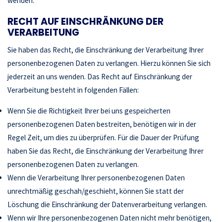
wenden.
RECHT AUF EINSCHRÄNKUNG DER
VERARBEITUNG
Sie haben das Recht, die Einschränkung der Verarbeitung Ihrer
personenbezogenen Daten zu verlangen. Hierzu können Sie sich
jederzeit an uns wenden. Das Recht auf Einschränkung der
Verarbeitung besteht in folgenden Fällen:
Wenn Sie die Richtigkeit Ihrer bei uns gespeicherten
personenbezogenen Daten bestreiten, benötigen wir in der
Regel Zeit, um dies zu überprüfen. Für die Dauer der Prüfung
haben Sie das Recht, die Einschränkung der Verarbeitung Ihrer
personenbezogenen Daten zu verlangen.
Wenn die Verarbeitung Ihrer personenbezogenen Daten
unrechtmäßig geschah/geschieht, können Sie statt der
Löschung die Einschränkung der Datenverarbeitung verlangen.
Wenn wir Ihre personenbezogenen Daten nicht mehr benötigen,