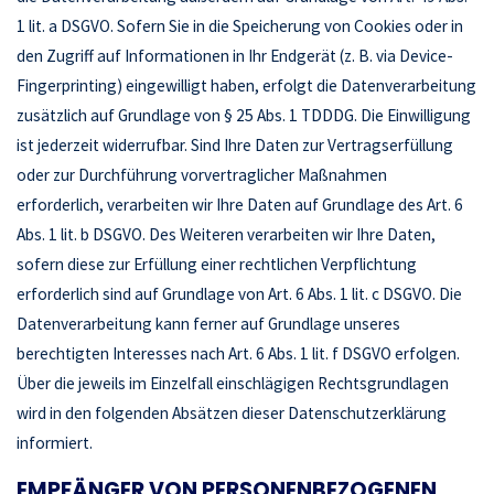
1 lit. a DSGVO. Sofern Sie in die Speicherung von Cookies oder in
den Zugriff auf Informationen in Ihr Endgerät (z. B. via Device-
Fingerprinting) eingewilligt haben, erfolgt die Datenverarbeitung
zusätzlich auf Grundlage von § 25 Abs. 1 TDDDG. Die Einwilligung
ist jederzeit widerrufbar. Sind Ihre Daten zur Vertragserfüllung
oder zur Durchführung vorvertraglicher Maßnahmen
erforderlich, verarbeiten wir Ihre Daten auf Grundlage des Art. 6
Abs. 1 lit. b DSGVO. Des Weiteren verarbeiten wir Ihre Daten,
sofern diese zur Erfüllung einer rechtlichen Verpflichtung
erforderlich sind auf Grundlage von Art. 6 Abs. 1 lit. c DSGVO. Die
Datenverarbeitung kann ferner auf Grundlage unseres
berechtigten Interesses nach Art. 6 Abs. 1 lit. f DSGVO erfolgen.
Über die jeweils im Einzelfall einschlägigen Rechtsgrundlagen
wird in den folgenden Absätzen dieser Datenschutzerklärung
informiert.
EMPFÄNGER VON PERSONENBEZOGENEN