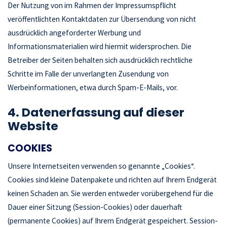
Der Nutzung von im Rahmen der Impressumspflicht
veröffentlichten Kontaktdaten zur Übersendung von nicht
ausdrücklich angeforderter Werbung und
Informationsmaterialien wird hiermit widersprochen. Die
Betreiber der Seiten behalten sich ausdrücklich rechtliche
Schritte im Falle der unverlangten Zusendung von
Werbeinformationen, etwa durch Spam-E-Mails, vor.
4. Datenerfassung auf dieser
Website
COOKIES
Unsere Internetseiten verwenden so genannte „Cookies“.
Cookies sind kleine Datenpakete und richten auf Ihrem Endgerät
keinen Schaden an. Sie werden entweder vorübergehend für die
Dauer einer Sitzung (Session-Cookies) oder dauerhaft
(permanente Cookies) auf Ihrem Endgerät gespeichert. Session-