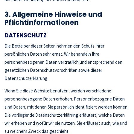
3. Allgemeine Hinweise und
Pflicht­informationen
DATENSCHUTZ
Die Betreiber dieser Seiten nehmen den Schutz Ihrer
persönlichen Daten sehr ernst. Wir behandeln Ihre
personenbezogenen Daten vertraulich und entsprechend den
gesetzlichen Datenschutzvorschriften sowie dieser
Datenschutzerklärung.
Wenn Sie diese Website benutzen, werden verschiedene
personenbezogene Daten erhoben. Personenbezogene Daten
sind Daten, mit denen Sie persönlich identifiziert werden können.
Die vorliegende Datenschutzerklärung erläutert, welche Daten
wir erheben und wofür wir sie nutzen. Sie erläutert auch, wie und
zu welchem Zweck das geschieht.