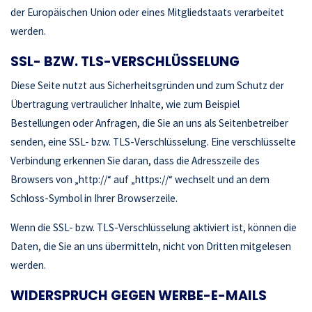
der Europäischen Union oder eines Mitgliedstaats verarbeitet
werden.
SSL- BZW. TLS-VERSCHLÜSSELUNG
Diese Seite nutzt aus Sicherheitsgründen und zum Schutz der
Übertragung vertraulicher Inhalte, wie zum Beispiel
Bestellungen oder Anfragen, die Sie an uns als Seitenbetreiber
senden, eine SSL- bzw. TLS-Verschlüsselung. Eine verschlüsselte
Verbindung erkennen Sie daran, dass die Adresszeile des
Browsers von „http://“ auf „https://“ wechselt und an dem
Schloss-Symbol in Ihrer Browserzeile.
Wenn die SSL- bzw. TLS-Verschlüsselung aktiviert ist, können die
Daten, die Sie an uns übermitteln, nicht von Dritten mitgelesen
werden.
WIDERSPRUCH GEGEN WERBE-E-MAILS