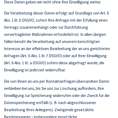
Diese Daten geben wir nicht ohne Ihre Einwilligung weiter.
Die Verarbeitung dieser Daten erfolgt auf Grundlage von Art. 6
Abs. 1 lit. b DSGVO, sofern Ihre Anfrage mit der Erfüllung eines
Vertrags zusammenhängt oder zur Durchführung
vorvertraglicher Maßnahmen erforderlich ist. In allen übrigen
Fällen beruht die Verarbeitung auf unserem berechtigten
Interesse an der effektiven Bearbeitung der an uns gerichteten
Anfragen (Art. 6 Abs. 1 lit. f DSGVO) oder auf Ihrer Einwilligung
(Art. 6 Abs. 1 lit. a DSGVO) sofern diese abgefragt wurde; die
Einwilligung ist jederzeit widerrufbar.
Die von Ihnen an uns per Kontaktanfragen übersandten Daten
verbleiben bei uns, bis Sie uns zur Löschung auffordern, Ihre
Einwilligung zur Speicherung widerrufen oder der Zweck für die
Datenspeicherung entfällt (z. B. nach abgeschlossener
Bearbeitung Ihres Anliegens). Zwingende gesetzliche
Bestimmungen – insbesondere gesetzliche