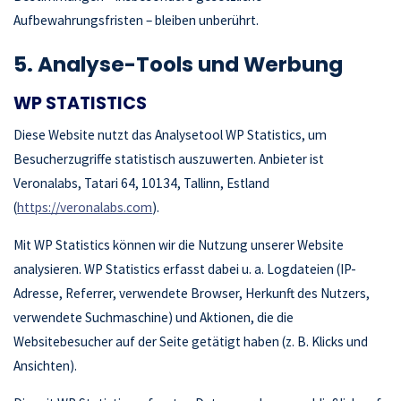
Aufbewahrungsfristen – bleiben unberührt.
5. Analyse-Tools und Werbung
WP STATISTICS
Diese Website nutzt das Analysetool WP Statistics, um
Besucherzugriffe statistisch auszuwerten. Anbieter ist
Veronalabs, Tatari 64, 10134, Tallinn, Estland
(
https://veronalabs.com
).
Mit WP Statistics können wir die Nutzung unserer Website
analysieren. WP Statistics erfasst dabei u. a. Logdateien (IP-
Adresse, Referrer, verwendete Browser, Herkunft des Nutzers,
verwendete Suchmaschine) und Aktionen, die die
Websitebesucher auf der Seite getätigt haben (z. B. Klicks und
Ansichten).