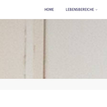
HOME
LEBENSBEREICHE