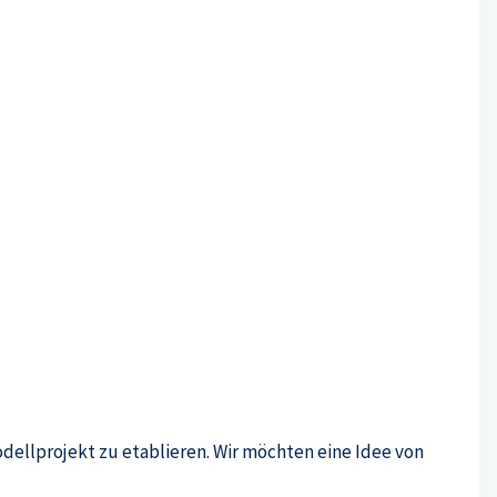
dellprojekt zu etablieren. Wir möchten eine Idee von