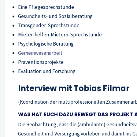
Eine Pflegesprechstunde
Gesundheits- und Sozialberatung
Transgender-Sprechstunde
Mieter-helfen-Mietern-Sprechstunde
Psychologische Beratung
Gemeinwesenarbeit
Präventionsprojekte
Evaluation und Forschung
Interview mit Tobias Filmar
(Koordination der multiprofessionellen Zusammenarbe
WAS HAT EUCH DAZU BEWEGT DAS PROJEKT
Die Beobachtung, dass die (ambulante) Gesundheitsver
Gesundheit und Versorgung vorleben und damit ins G