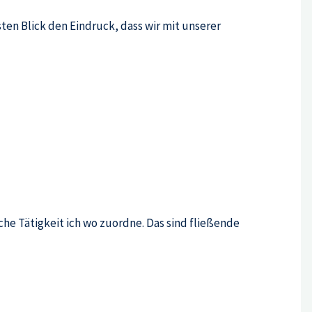
ten Blick den Eindruck, dass wir mit unserer
che Tätigkeit ich wo zuordne. Das sind fließende