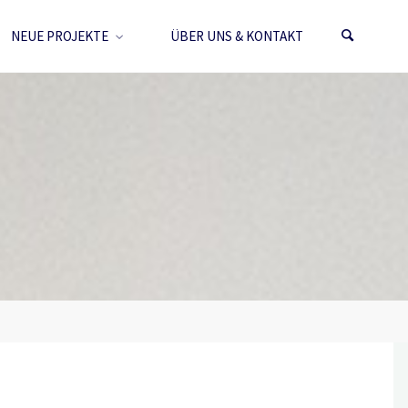
NEUE PROJEKTE
ÜBER UNS & KONTAKT