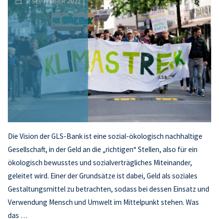
1. SEPTEMBER 2022
Die Vision der GLS-Bank ist eine sozial-ökologisch nachhaltige
Gesellschaft, in der Geld an die „richtigen“ Stellen, also für ein
ökologisch bewusstes und sozialverträgliches Miteinander,
geleitet wird. Einer der Grundsätze ist dabei, Geld als soziales
Gestaltungsmittel zu betrachten, sodass bei dessen Einsatz und
Verwendung Mensch und Umwelt im Mittelpunkt stehen. Was
das …