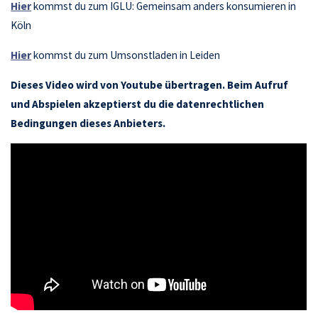
Hier
kommst du zum IGLU: Gemeinsam anders konsumieren in
Köln
Hier
kommst du zum Umsonstladen in Leiden
Dieses Video wird von Youtube übertragen. Beim Aufruf
und Abspielen akzeptierst du die datenrechtlichen
Bedingungen dieses Anbieters.