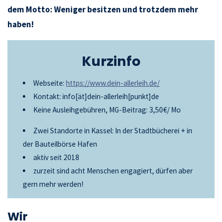
dem Motto: Weniger besitzen und trotzdem mehr
haben!
Kurzinfo
Webseite:
https://www.dein-allerleih.de/
Kontakt: info[ät]dein-allerleih[punkt]de
Keine Ausleihgebühren, MG-Beitrag: 3,50€/ Mo
Zwei Standorte in Kassel: In der Stadtbücherei + in
der Bauteilbörse Hafen
aktiv seit 2018
zurzeit sind acht Menschen engagiert, dürfen aber
gern mehr werden!
Wir