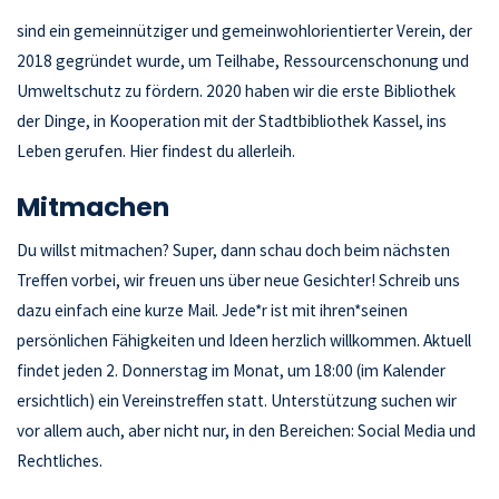
sind ein gemeinnütziger und gemeinwohlorientierter Verein, der
2018 gegründet wurde, um Teilhabe, Ressourcenschonung und
Umweltschutz zu fördern. 2020 haben wir die erste Bibliothek
der Dinge, in Kooperation mit der Stadtbibliothek Kassel, ins
Leben gerufen. Hier findest du allerleih.
Mitmachen
Du willst mitmachen? Super, dann schau doch beim nächsten
Treffen vorbei, wir freuen uns über neue Gesichter! Schreib uns
dazu einfach eine kurze Mail. Jede*r ist mit ihren*seinen
persönlichen Fähigkeiten und Ideen herzlich willkommen. Aktuell
findet jeden 2. Donnerstag im Monat, um 18:00 (im Kalender
ersichtlich) ein Vereinstreffen statt. Unterstützung suchen wir
vor allem auch, aber nicht nur, in den Bereichen: Social Media und
Rechtliches.