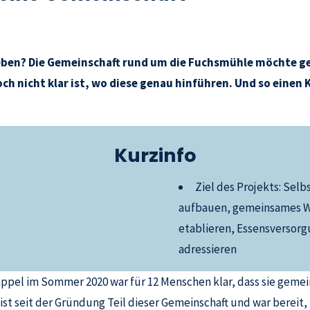
leben? Die Gemeinschaft rund um die Fuchsmühle möchte ge
h nicht klar ist, wo diese genau hinführen. Und so einen
K
Kurzinfo
Ziel des Projekts: Sel
aufbauen, gemeinsames W
etablieren, Essensversorg
adressieren
el im Sommer 2020 war für 12 Menschen klar, dass sie gemei
 seit der Gründung Teil dieser Gemeinschaft und war bereit, 