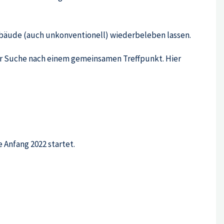
ebäude (auch unkonventionell) wiederbeleben lassen.
 Suche nach einem gemeinsamen Treffpunkt. Hier
 Anfang 2022 startet.