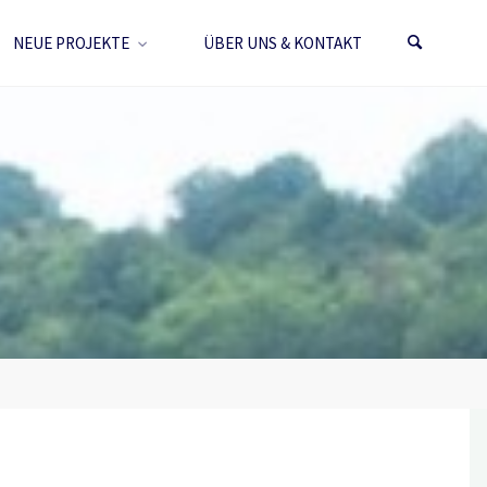
NEUE PROJEKTE
ÜBER UNS & KONTAKT