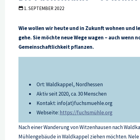
1. SEPTEMBER 2022
Wie wollen wir heute und in Zukunft wohnen und 
gehe. Sie möchte neue Wege wagen – auch wenn noc
Gemeinschaftlichkeit pflanzen.
Ort: Waldkappel, Nordhessen
Aktiv seit 2020, ca. 30 Menschen
Kontakt: info(at)fuchsmuehle.org
Webseite:
https://fuchsmühle.org
Nach einer Wanderung von Witzenhausen nach Waldkapp
Mühlengebäude in Waldkappel ziehen möchten. Nele ist