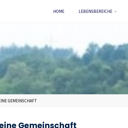
HOME
LEBENSBEREICHE
EINE GEMEINSCHAFT
 eine Gemeinschaft