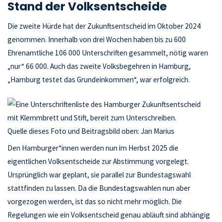
Stand der Volksentscheide
Die zweite Hürde hat der Zukunftsentscheid im Oktober 2024
genommen. Innerhalb von drei Wochen haben bis zu 600
Ehrenamtliche 106 000 Unterschriften gesammelt, nötig waren
„nur“ 66 000. Auch das zweite Volksbegehren in Hamburg,
„Hamburg testet das Grundeinkommen“, war erfolgreich.
Quelle dieses Foto und Beitragsbild oben: Jan Marius
Den Hamburger*innen werden nun im Herbst 2025 die
eigentlichen Volksentscheide zur Abstimmung vorgelegt.
Ursprünglich war geplant, sie parallel zur Bundestagswahl
stattfinden zu lassen. Da die Bundestagswahlen nun aber
vorgezogen werden, ist das so nicht mehr möglich. Die
Regelungen wie ein Volksentscheid genau abläuft sind abhängig