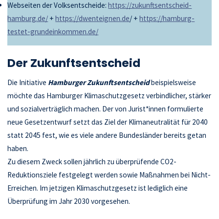
Webseiten der Volksentscheide:
https://zukunftsentscheid-
hamburg.de/
+
https://dwenteignen.de
/ +
https://hamburg-
testet-grundeinkommen.de/
Der Zukunftsentscheid
Die Initiative
Hamburger Zukunftsentscheid
beispielsweise
möchte das Hamburger Klimaschutzgesetz verbindlicher, stärker
und sozialverträglich machen. Der von Jurist*innen formulierte
neue Gesetzentwurf setzt das Ziel der Klimaneutralität für 2040
statt 2045 fest, wie es viele andere Bundesländer bereits getan
haben.
Zu diesem Zweck sollen jährlich zu überprüfende CO2-
Reduktionsziele festgelegt werden sowie Maßnahmen bei Nicht-
Erreichen. Im jetzigen Klimaschutzgesetz ist lediglich eine
Überprüfung im Jahr 2030 vorgesehen.