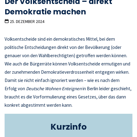
Der Volksentscheid – direkt
Demokratie machen
25. DEZEMBER 2024
Volksentscheide sind ein demokratisches Mittel, bei dem
politische Entscheidungen direkt von der Bevölkerung (oder
genauer von den Wahlberechtigten) getroffen werden können.
Wie auch die Bürgerräte können Volksentscheide ermutigen und
der zunehmenden Demokratieverdrossenheit entgegen wirken.
Damit sie nicht einfach ignoriert werden – wie es nach dem
Erfolg von
Deutsche Wohnen Enteignen
in Berlin leider geschieht,
braucht es die Vorformulierung eines Gesetzes, über das dann
konkret abgestimmt werden kann.
Kurzinfo