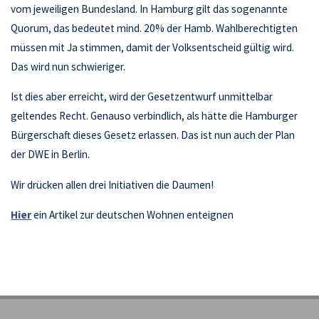
vom jeweiligen Bundesland. In Hamburg gilt das sogenannte
Quorum, das bedeutet mind. 20% der Hamb. Wahlberechtigten
müssen mit Ja stimmen, damit der Volksentscheid gültig wird.
Das wird nun schwieriger.
Ist dies aber erreicht, wird der Gesetzentwurf unmittelbar
geltendes Recht. Genauso verbindlich, als hätte die Hamburger
Bürgerschaft dieses Gesetz erlassen. Das ist nun auch der Plan
der DWE in Berlin.
Wir drücken allen drei Initiativen die Daumen!
Hier
ein Artikel zur deutschen Wohnen enteignen